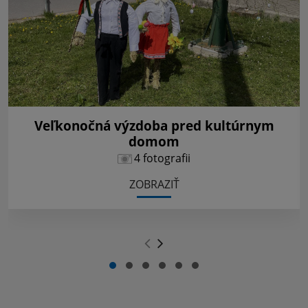
Veľkonočná výzdoba pred kultúrnym
domom
4 fotografii
ZOBRAZIŤ
.
.