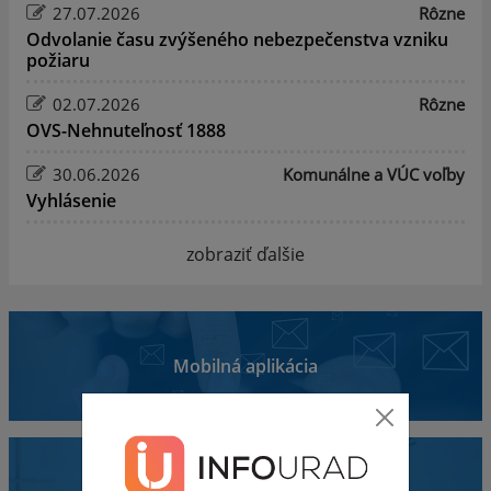
27.07.2026
Rôzne
Odvolanie času zvýšeného nebezpečenstva vzniku
požiaru
02.07.2026
Rôzne
OVS-Nehnuteľnosť 1888
30.06.2026
Komunálne a VÚC voľby
Vyhlásenie
zobraziť ďalšie
Mobilná aplikácia