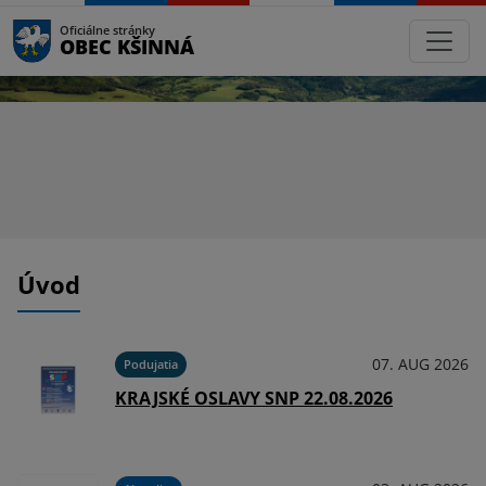
Oficiálne stránky
OBEC KŠINNÁ
Úvod
07. AUG 2026
Podujatia
KRAJSKÉ OSLAVY SNP 22.08.2026