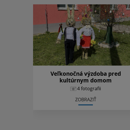
Veľkonočná výzdoba pred
kultúrnym domom
4 fotografii
ZOBRAZIŤ