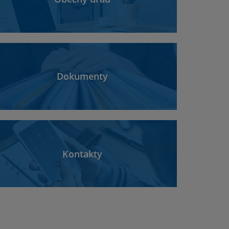
Dokumenty
Kontakty