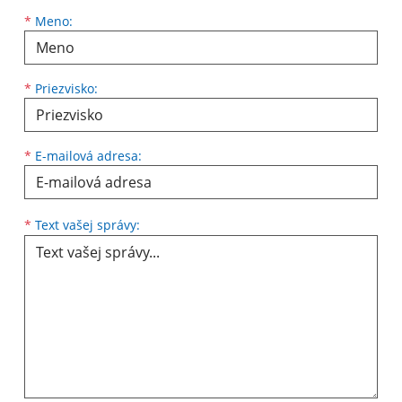
Meno
Priezvisko
E-mailová adresa
*
Meno:
*
Priezvisko:
*
E-mailová adresa:
Text vašej správy...
*
Text vašej správy: