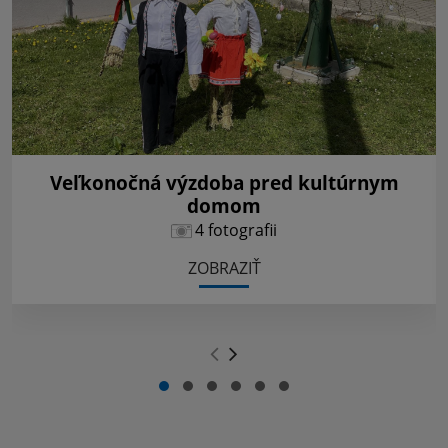
Veľkonočná výzdoba pred kultúrnym
domom
4 fotografii
ZOBRAZIŤ
.
.