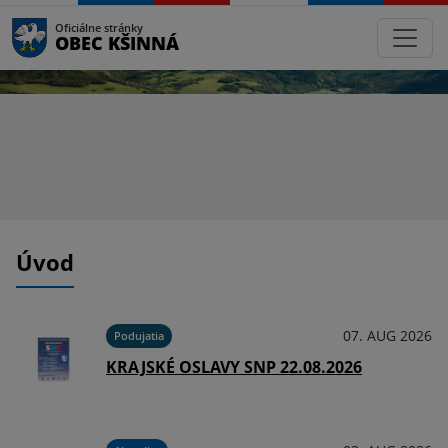
Oficiálne stránky
OBEC KŠINNÁ
Úvod
07. AUG 2026
Podujatia
KRAJSKÉ OSLAVY SNP 22.08.2026