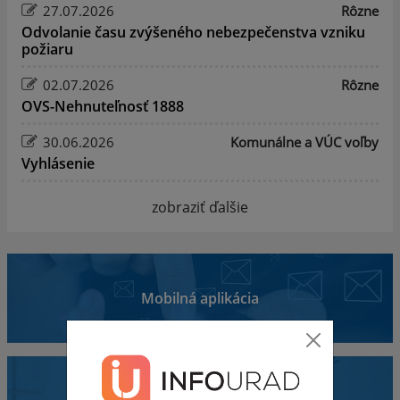
27.07.2026
Rôzne
Odvolanie času zvýšeného nebezpečenstva vzniku
požiaru
02.07.2026
Rôzne
OVS-Nehnuteľnosť 1888
30.06.2026
Komunálne a VÚC voľby
Vyhlásenie
zobraziť ďalšie
Mobilná aplikácia