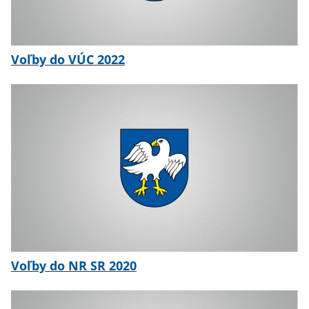
Voľby do VÚC 2022
Voľby do NR SR 2020