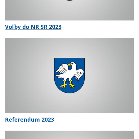
Voľby do NR SR 2023
Referendum 2023