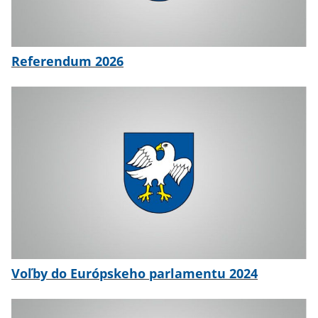
Referendum 2026
Voľby do Európskeho parlamentu 2024