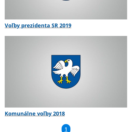
Voľby prezidenta SR 2019
Komunálne voľby 2018
1