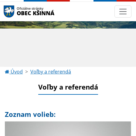
Oficiálne stránky
OBEC KŠINNÁ
Úvod
Voľby a referendá
Voľby a referendá
Zoznam volieb: