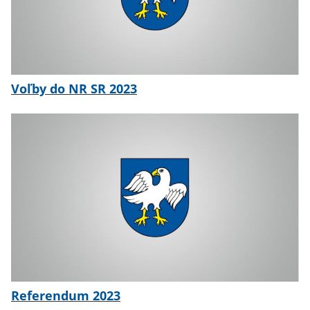
Voľby do NR SR 2023
Referendum 2023