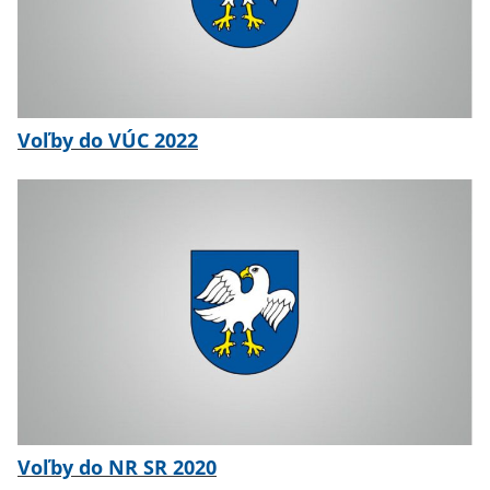
Voľby do VÚC 2022
Voľby do NR SR 2020