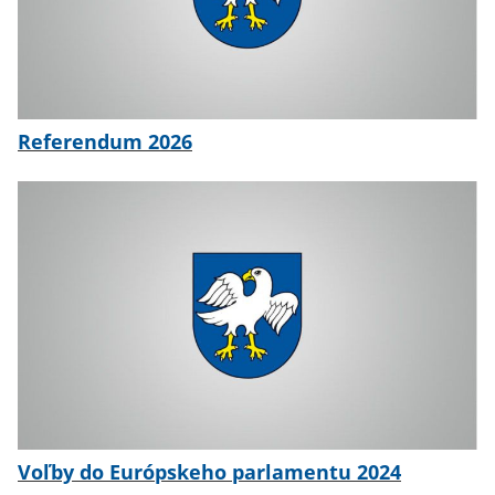
Referendum 2026
Voľby do Európskeho parlamentu 2024