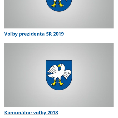
Voľby prezidenta SR 2019
Komunálne voľby 2018