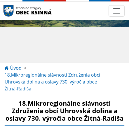
Oficiálne stránky
OBEC KŠINNÁ
Úvod
18.Mikroregionálne slávnosti Združenia obcí
Uhrovská dolina a oslavy 730. výročia obce
Žitná-Radiša
18.Mikroregionálne slávnosti
Združenia obcí Uhrovská dolina a
oslavy 730. výročia obce Žitná-Radiša