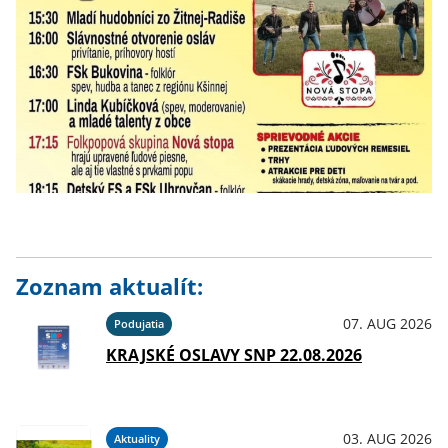
Zoznam aktualít:
07. AUG 2026
Podujatia
KRAJSKÉ OSLAVY SNP 22.08.2026
03. AUG 2026
Aktuality