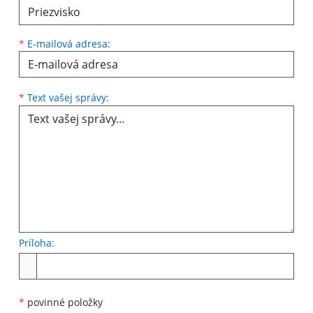
*
E-mailová adresa:
Text vašej správy...
*
Text vašej správy:
Príloha:
Príloha
*
povinné položky