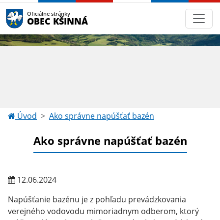
Oficiálne stránky
OBEC KŠINNÁ
Úvod
Ako správne napúšťať bazén
Ako správne napúšťať bazén
12.06.2024
Napúšťanie bazénu je z pohľadu prevádzkovania
verejného vodovodu mimoriadnym odberom, ktorý