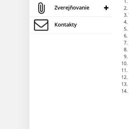
Zverejňovanie
Kontakty