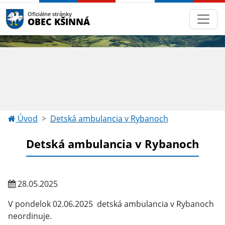
Oficiálne stránky
OBEC KŠINNÁ
Úvod
Detská ambulancia v Rybanoch
Detská ambulancia v Rybanoch
28.05.2025
V pondelok 02.06.2025 detská ambulancia v Rybanoch
neordinuje.