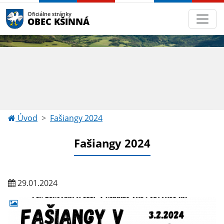
Oficiálne stránky
OBEC KŠINNÁ
Úvod
Fašiangy 2024
Fašiangy 2024
29.01.2024