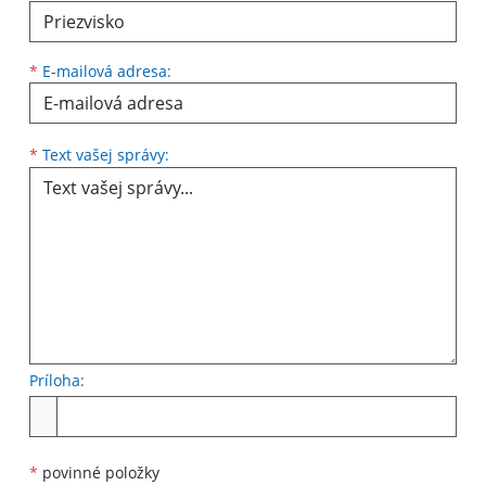
*
E-mailová adresa:
Text vašej správy...
*
Text vašej správy:
Príloha:
Príloha
*
povinné položky