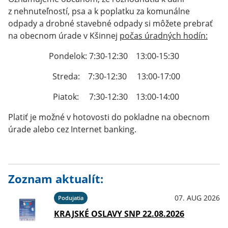
z nehnuteľností, psa a k poplatku za komunálne
odpady a drobné stavebné odpady si môžete prebrať
na obecnom úrade v Kšinnej
počas úradných hodín:
Pondelok: 7:30-12:30 13:00-15:30
Streda: 7:30-12:30 13:00-17:00
Piatok: 7:30-12:30 13:00-14:00
Platiť je možné v hotovosti do pokladne na obecnom
úrade alebo cez Internet banking.
Zoznam aktualít:
07. AUG 2026
Podujatia
KRAJSKÉ OSLAVY SNP 22.08.2026