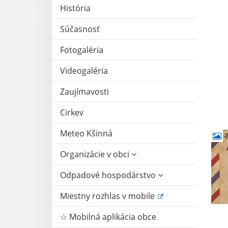
História
Súčasnosť
Fotogaléria
Videogaléria
Zaujímavosti
Cirkev
Meteo Kšinná
Organizácie v obci
Odpadové hospodárstvo
Miestny rozhlas v mobile
☆ Mobilná aplikácia obce