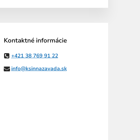
Kontaktné informácie
+421 38 769 91 22
info@ksinnazavada.sk