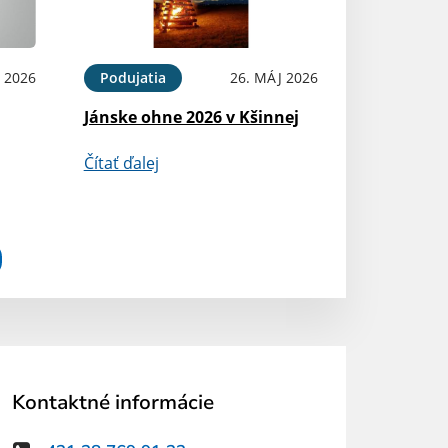
N 2026
Podujatia
26. MÁJ 2026
Jánske ohne 2026 v Kšinnej
Čítať ďalej
Kontaktné informácie