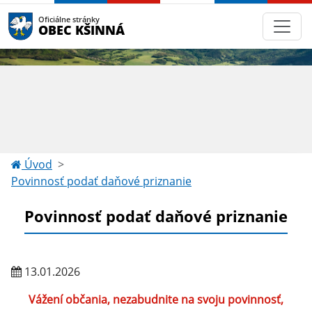
Oficiálne stránky
OBEC KŠINNÁ
Úvod
Povinnosť podať daňové priznanie
Povinnosť podať daňové priznanie
13.01.2026
Vážení občania, nezabudnite na svoju povinnosť,