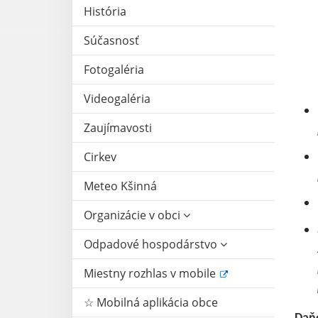
História
Súčasnosť
Fotogaléria
Videogaléria
Zaujímavosti
Cirkev
Meteo Kšinná
Organizácie v obci
Odpadové hospodárstvo
Miestny rozhlas v mobile
☆ Mobilná aplikácia obce