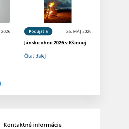
N 2026
Podujatia
26. MÁJ 2026
Jánske ohne 2026 v Kšinnej
Čítať ďalej
Kontaktné informácie