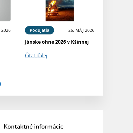
N 2026
Podujatia
26. MÁJ 2026
Jánske ohne 2026 v Kšinnej
Čítať ďalej
Kontaktné informácie