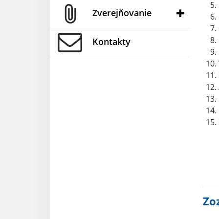
Zverejňovanie
Kontakty
Zo