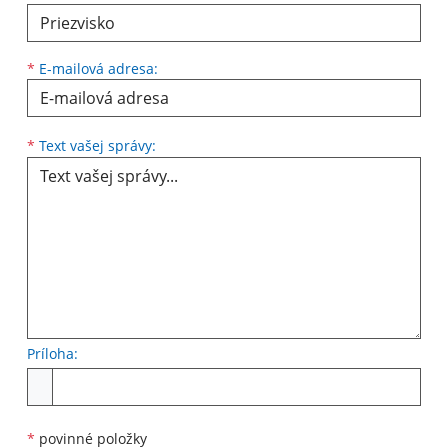
*
E-mailová adresa:
Text vašej správy...
*
Text vašej správy:
Príloha:
Príloha
*
povinné položky