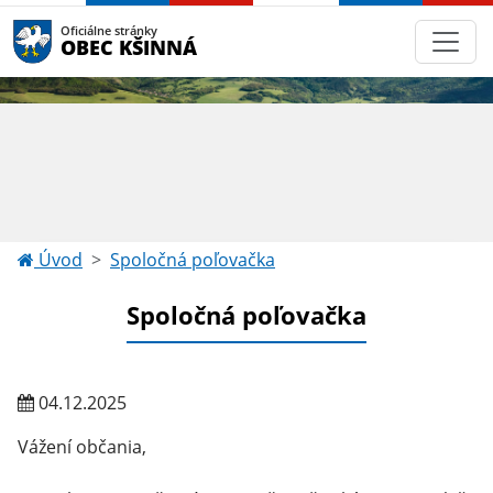
Oficiálne stránky
OBEC KŠINNÁ
Úvod
Spoločná poľovačka
Spoločná poľovačka
04.12.2025
Vážení občania,