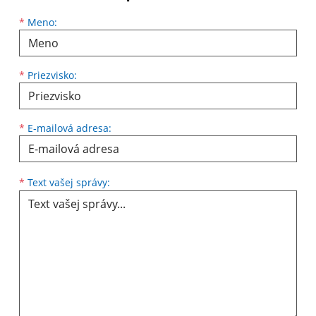
Meno
Priezvisko
E-mailová adresa
*
Meno:
*
Priezvisko:
*
E-mailová adresa:
Text vašej správy...
*
Text vašej správy: