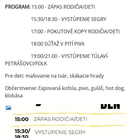
PROGRAM:
15:00 - ZÁPAS RODIČIA/DETI
15:30/18:30 - VYSTÚPENIE SEGRY
17:00 - POKUTOVÉ KOPY RODIČIA/DETI
18:00 SÚŤAŽ V PITÍ PIVA
19:00/21.00 - VYSTÚPENIE TÚLAVÍ-
PETRÁŠOVCI/FOLK
Pre deti: maľovanie na tvár, skákacie hrady
Občerstvenie: čapovaná kofola, pivo, guláš, hot dog,
klobása