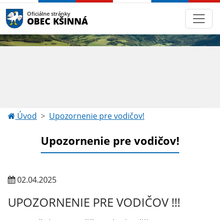
Oficiálne stránky
OBEC KŠINNÁ
Úvod
Upozornenie pre vodičov!
Upozornenie pre vodičov!
02.04.2025
UPOZORNENIE PRE VODIČOV !!!