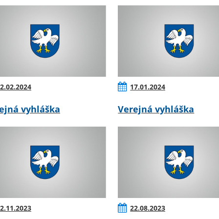
2.02.2024
17.01.2024
ejná vyhláška
Verejná vyhláška
2.11.2023
22.08.2023