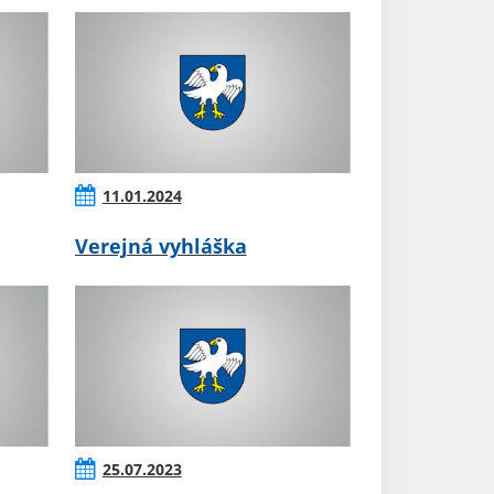
11.01.2024
Verejná vyhláška
25.07.2023