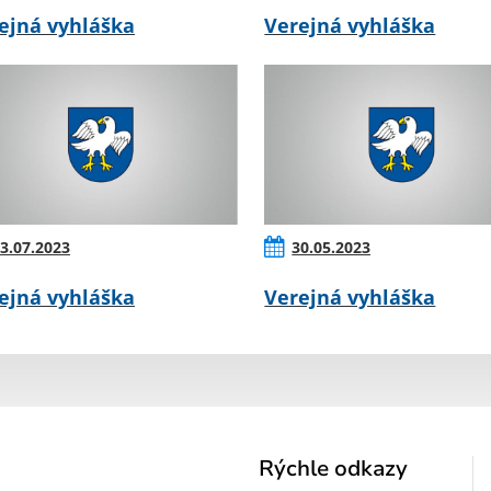
ejná vyhláška
Verejná vyhláška
3.07.2023
30.05.2023
ejná vyhláška
Verejná vyhláška
Rýchle odkazy