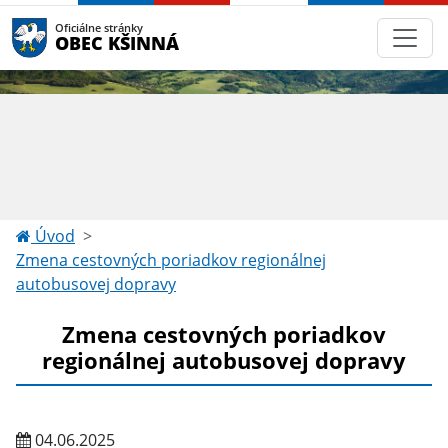
Oficiálne stránky
OBEC KŠINNÁ
Úvod
Zmena cestovných poriadkov regionálnej
autobusovej dopravy
Zmena cestovných poriadkov
regionálnej autobusovej dopravy
04.06.2025