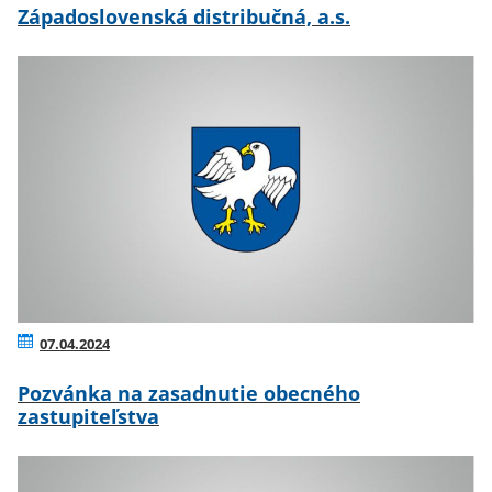
Západoslovenská distribučná, a.s.
07.04.2024
Pozvánka na zasadnutie obecného
zastupiteľstva