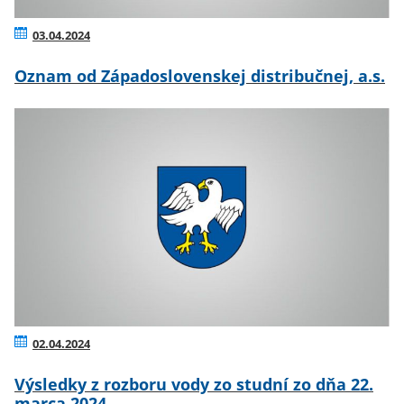
03.04.2024
Oznam od Západoslovenskej distribučnej, a.s.
02.04.2024
Výsledky z rozboru vody zo studní zo dňa 22.
marca 2024