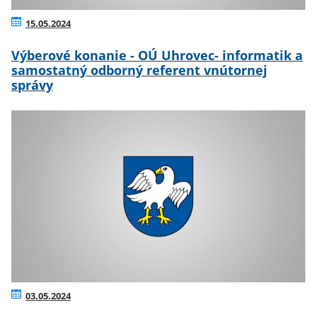
15.05.2024
Výberové konanie - OÚ Uhrovec- informatik a
samostatný odborný referent vnútornej
správy
03.05.2024