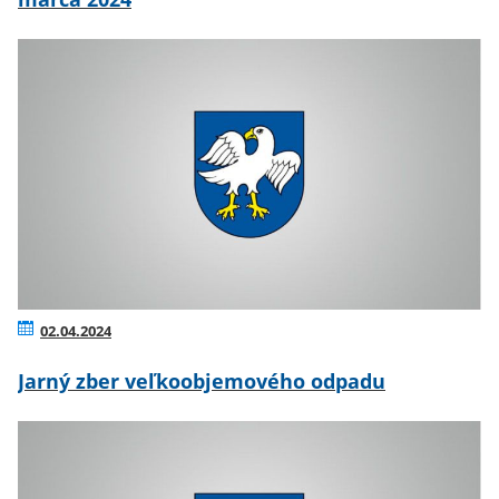
02.04.2024
Jarný zber veľkoobjemového odpadu