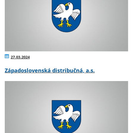
27.03.2024
Západoslovenská distribučná, a.s.