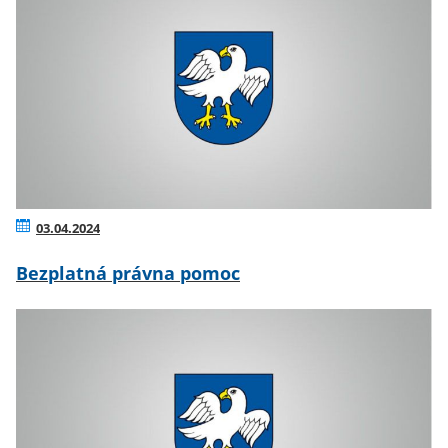
03.04.2024
Bezplatná právna pomoc