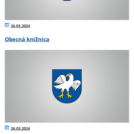
26.03.2024
Obecná knižnica
26.03.2024