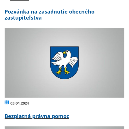
Pozvánka na zasadnutie obecného
zastupiteľstva
03.04.2024
Bezplatná právna pomoc