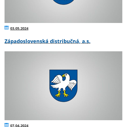
03.05.2024
Západoslovenská distribučná, a.s.
07.04.2024