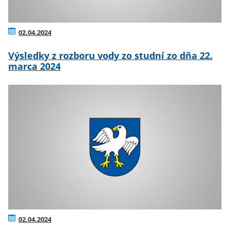
02.04.2024
Výsledky z rozboru vody zo studní zo dňa 22.
marca 2024
02.04.2024