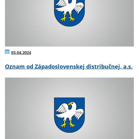
03.04.2024
Oznam od Západoslovenskej distribučnej, a.s.