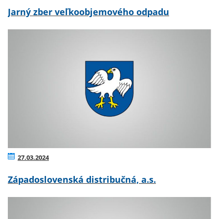
Jarný zber veľkoobjemového odpadu
27.03.2024
Západoslovenská distribučná, a.s.