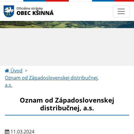
Oficiálne stránky
OBEC KŠINNÁ
Úvod
Oznam od Západoslovenskej distribučnej,
a.s.
Oznam od Západoslovenskej
distribučnej, a.s.
11.03.2024