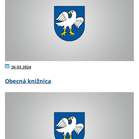
26.03.2024
Obecná knižnica