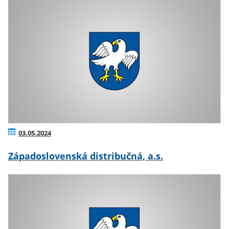
03.05.2024
Západoslovenská distribučná, a.s.