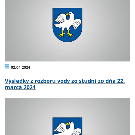
02.04.2024
Výsledky z rozboru vody zo studní zo dňa 22.
marca 2024