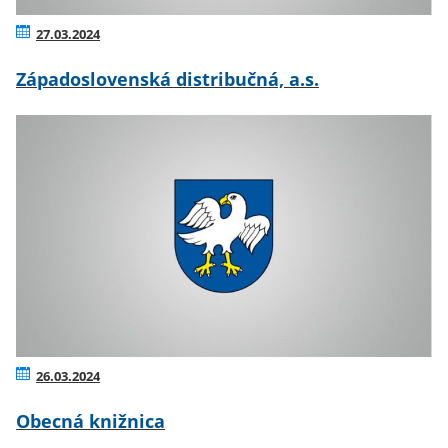
27.03.2024
Západoslovenská distribučná, a.s.
26.03.2024
Obecná knižnica