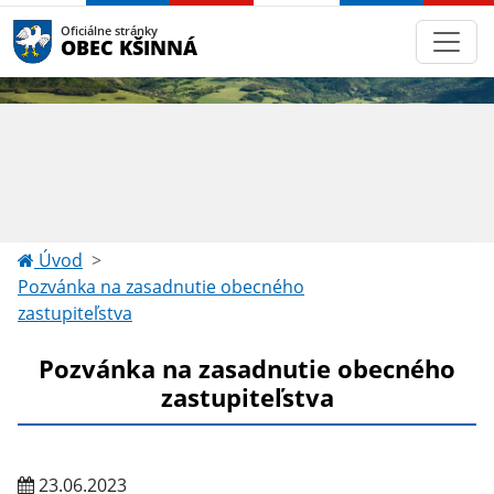
Oficiálne stránky
OBEC KŠINNÁ
Úvod
Pozvánka na zasadnutie obecného
zastupiteľstva
Pozvánka na zasadnutie obecného
zastupiteľstva
23.06.2023