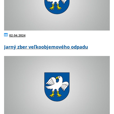
02.04.2024
Jarný zber veľkoobjemového odpadu