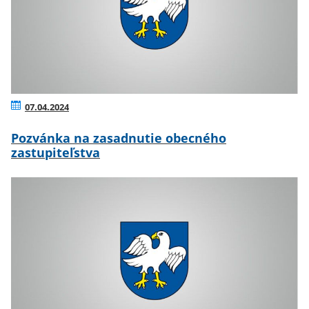
07.04.2024
Pozvánka na zasadnutie obecného
zastupiteľstva