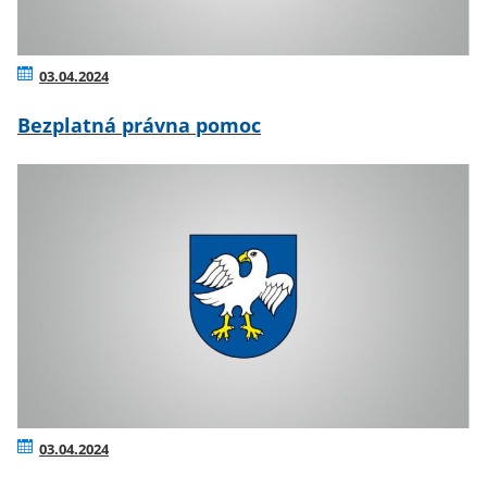
03.04.2024
Bezplatná právna pomoc
03.04.2024