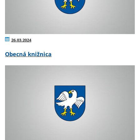
26.03.2024
Obecná knižnica