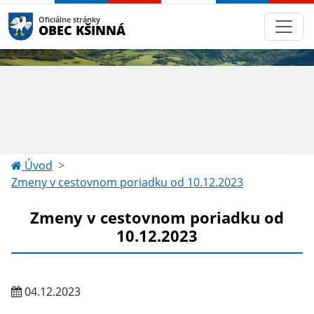
Oficiálne stránky
OBEC KŠINNÁ
Úvod
Zmeny v cestovnom poriadku od 10.12.2023
Zmeny v cestovnom poriadku od
10.12.2023
04.12.2023