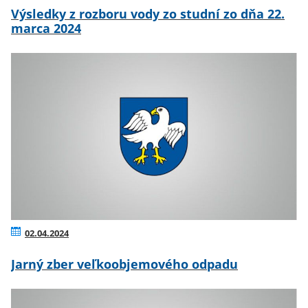
Výsledky z rozboru vody zo studní zo dňa 22.
marca 2024
02.04.2024
Jarný zber veľkoobjemového odpadu