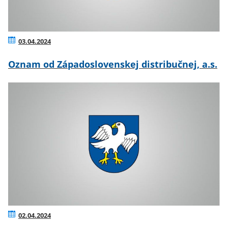
03.04.2024
Oznam od Západoslovenskej distribučnej, a.s.
02.04.2024