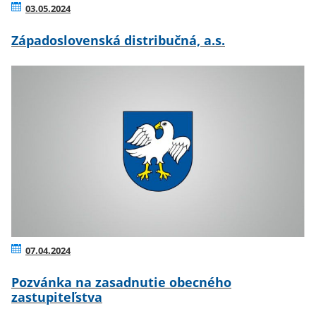
03.05.2024
Západoslovenská distribučná, a.s.
07.04.2024
Pozvánka na zasadnutie obecného
zastupiteľstva