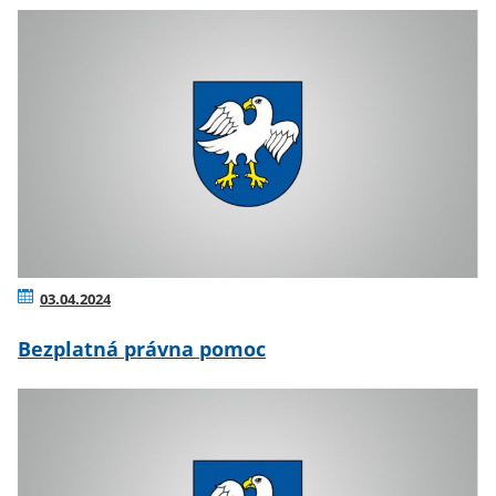
03.04.2024
Bezplatná právna pomoc